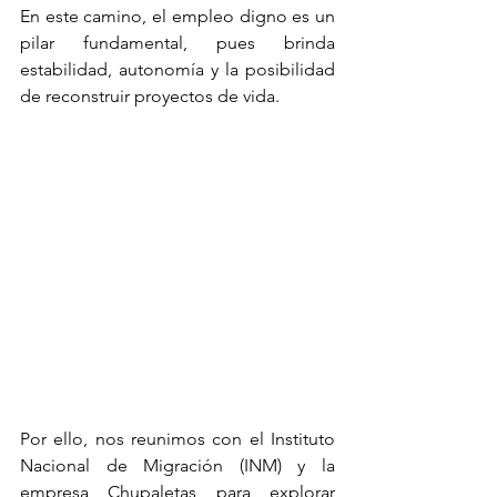
En este camino, el empleo digno es un 
pilar fundamental, pues brinda 
estabilidad, autonomía y la posibilidad 
de reconstruir proyectos de vida.
Por ello, nos reunimos con el Instituto 
Nacional de Migración (INM) y la 
empresa Chupaletas para explorar 