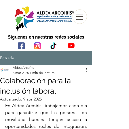
Síguenos en nuestras redes sociales
Entrada
Aldea Arcoíris
8 mar 2025
1 min de lectura
Colaboración para la
inclusión laboral
Actualizado:
9 abr 2025
En Aldea Arcoíris, trabajamos cada día 
para garantizar que las personas en 
movilidad humana tengan acceso a 
oportunidades reales de integración. 