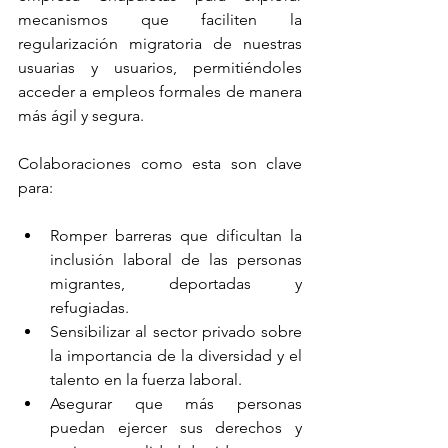
mecanismos que faciliten la 
regularización migratoria de nuestras 
usuarias y usuarios, permitiéndoles 
acceder a empleos formales de manera 
más ágil y segura.
Colaboraciones como esta son clave 
para:
Romper barreras que dificultan la 
inclusión laboral de las personas 
migrantes, deportadas y 
refugiadas.
Sensibilizar al sector privado sobre 
la importancia de la diversidad y el 
talento en la fuerza laboral.
Asegurar que más personas 
puedan ejercer sus derechos y 