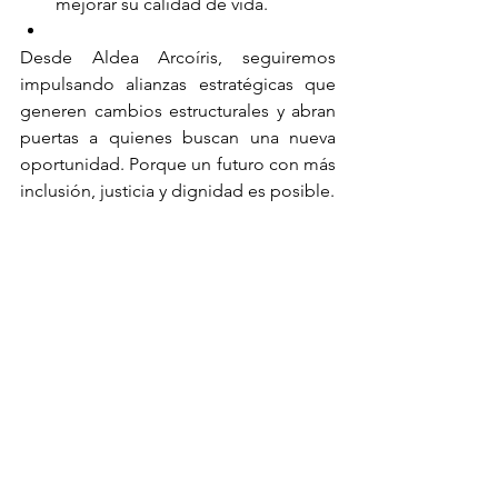
mejorar su calidad de vida.
Desde Aldea Arcoíris, seguiremos 
impulsando alianzas estratégicas que 
generen cambios estructurales y abran 
puertas a quienes buscan una nueva 
oportunidad. Porque un futuro con más 
inclusión, justicia y dignidad es posible.