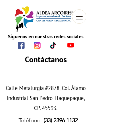
Síguenos en nuestras redes sociales
Contáctanos
Calle Metalurgia #2878, Col. Álamo
Industrial San Pedro Tlaquepaque,
CP. 45593.
Teléfono:
(33) 2396 1132