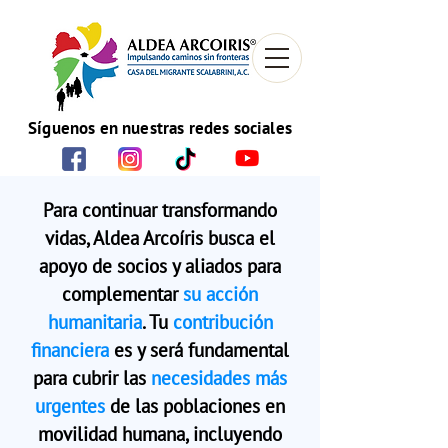
Síguenos en nuestras redes sociales
Para continuar transformando
vidas, Aldea Arcoíris busca el
apoyo de socios y aliados para
complementar
su acción
humanitaria
. Tu
contribución
financiera
es y será fundamental
para cubrir las
necesidades más
urgentes
de las poblaciones en
movilidad humana, incluyendo