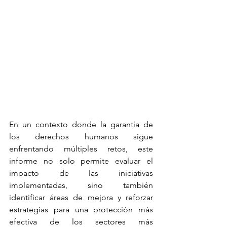
En un contexto donde la garantía de 
los derechos humanos sigue 
enfrentando múltiples retos, este 
informe no solo permite evaluar el 
impacto de las iniciativas 
implementadas, sino también 
identificar áreas de mejora y reforzar 
estrategias para una protección más 
efectiva de los sectores más 