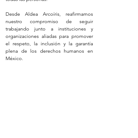
Desde Aldea Arcoíris, reafirmamos 
nuestro compromiso de seguir 
trabajando junto a instituciones y 
organizaciones aliadas para promover 
el respeto, la inclusión y la garantía 
plena de los derechos humanos en 
México.