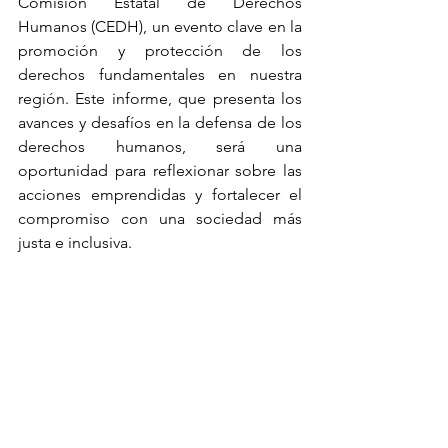
Comisión Estatal de Derechos 
Humanos (CEDH), un evento clave en la 
promoción y protección de los 
derechos fundamentales en nuestra 
región. Este informe, que presenta los 
avances y desafíos en la defensa de los 
derechos humanos, será una 
oportunidad para reflexionar sobre las 
acciones emprendidas y fortalecer el 
compromiso con una sociedad más 
justa e inclusiva.