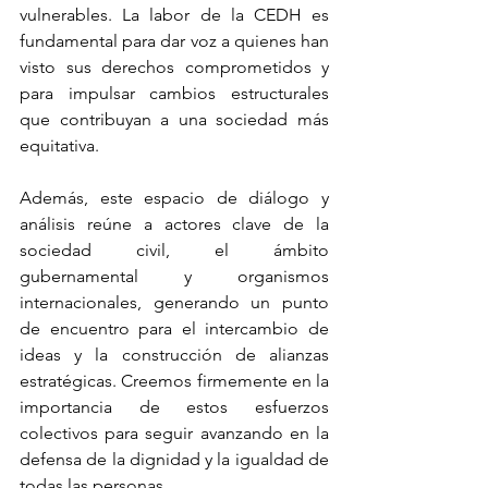
vulnerables. La labor de la CEDH es 
fundamental para dar voz a quienes han 
visto sus derechos comprometidos y 
para impulsar cambios estructurales 
que contribuyan a una sociedad más 
equitativa.
Además, este espacio de diálogo y 
análisis reúne a actores clave de la 
sociedad civil, el ámbito 
gubernamental y organismos 
internacionales, generando un punto 
de encuentro para el intercambio de 
ideas y la construcción de alianzas 
estratégicas. Creemos firmemente en la 
importancia de estos esfuerzos 
colectivos para seguir avanzando en la 
defensa de la dignidad y la igualdad de 
todas las personas.