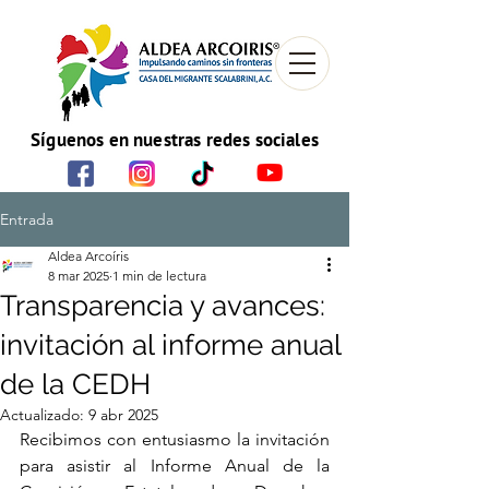
Síguenos en nuestras redes sociales
Entrada
Aldea Arcoíris
8 mar 2025
1 min de lectura
Transparencia y avances:
invitación al informe anual
de la CEDH
Actualizado:
9 abr 2025
Recibimos con entusiasmo la invitación 
para asistir al Informe Anual de la 