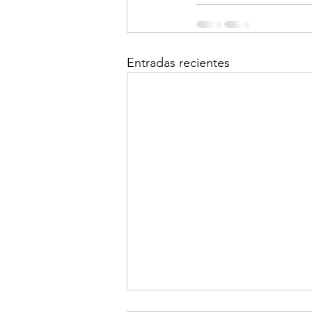
Entradas recientes