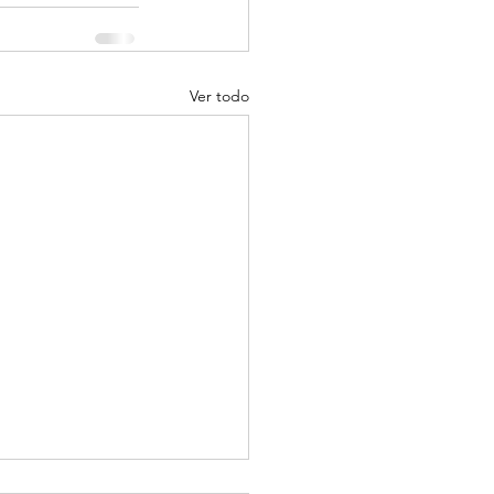
Ver todo