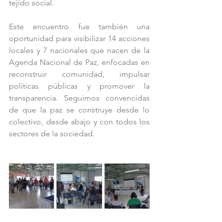
tejido social.
Este encuentro fue también una 
oportunidad para visibilizar 14 acciones 
locales y 7 nacionales que nacen de la 
Agenda Nacional de Paz, enfocadas en 
reconstruir comunidad, impulsar 
políticas públicas y promover la 
transparencia. Seguimos convencidas 
de que la paz se construye desde lo 
colectivo, desde abajo y con todos los 
sectores de la sociedad.