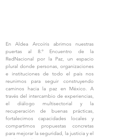
En Aldea Arcoíris abrimos nuestras 
puertas al 8.º Encuentro de la 
RedNacional por la Paz, un espacio 
plural donde personas, organizaciones 
e instituciones de todo el país nos 
reunimos para seguir construyendo 
caminos hacia la paz en México. A 
través del intercambio de experiencias, 
el diálogo multisectorial y la 
recuperación de buenas prácticas, 
fortalecimos capacidades locales y 
compartimos propuestas concretas 
para mejorar la seguridad, la justicia y el 