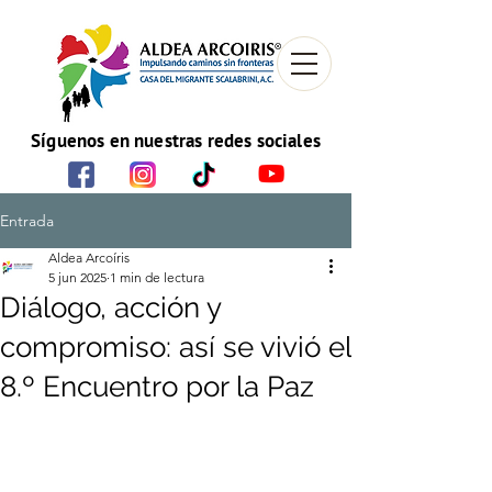
Síguenos en nuestras redes sociales
Entrada
Aldea Arcoíris
5 jun 2025
1 min de lectura
Diálogo, acción y
compromiso: así se vivió el
8.º Encuentro por la Paz