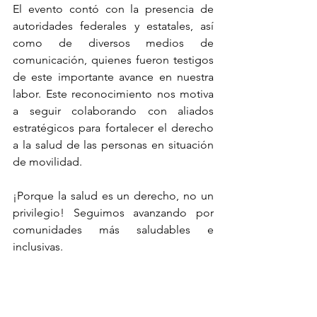
El evento contó con la presencia de 
autoridades federales y estatales, así 
como de diversos medios de 
comunicación, quienes fueron testigos 
de este importante avance en nuestra 
labor. Este reconocimiento nos motiva 
a seguir colaborando con aliados 
estratégicos para fortalecer el derecho 
a la salud de las personas en situación 
de movilidad.
¡Porque la salud es un derecho, no un 
privilegio! Seguimos avanzando por 
comunidades más saludables e 
inclusivas.