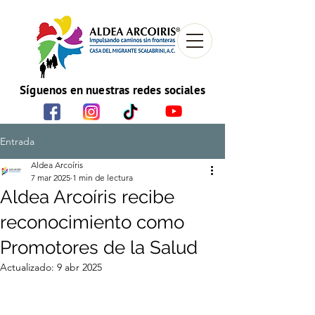
Síguenos en nuestras redes sociales
Entrada
Aldea Arcoíris
7 mar 2025
1 min de lectura
Aldea Arcoíris recibe
reconocimiento como
Promotores de la Salud
Actualizado:
9 abr 2025