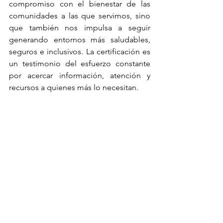
compromiso con el bienestar de las 
comunidades a las que servimos, sino 
que también nos impulsa a seguir 
generando entornos más saludables, 
seguros e inclusivos. La certificación es 
un testimonio del esfuerzo constante 
por acercar información, atención y 
recursos a quienes más lo necesitan.