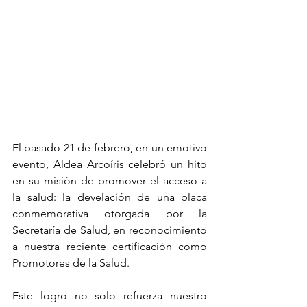
El pasado 21 de febrero, en un emotivo 
evento, Aldea Arcoíris celebró un hito 
en su misión de promover el acceso a 
la salud: la develación de una placa 
conmemorativa otorgada por la 
Secretaría de Salud, en reconocimiento 
a nuestra reciente certificación como 
Promotores de la Salud.
Este logro no solo refuerza nuestro 